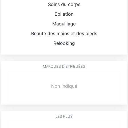
Soins du corps
Epilation
Maquillage
Beaute des mains et des pieds
Relooking
MARQUES DISTRIBUÉES
Non indiqué
LES PLUS