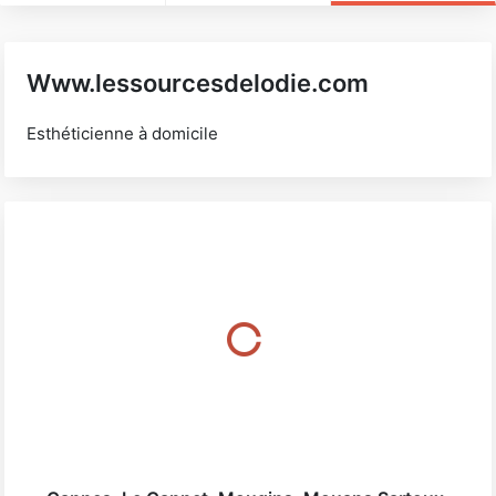
Www.lessourcesdelodie.com
Esthéticienne à domicile