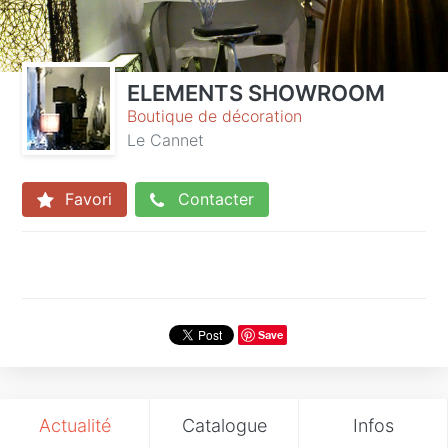
ELEMENTS SHOWROOM
Boutique de décoration
Le Cannet
Favori
Contacter
Save
Actualité
Catalogue
Infos