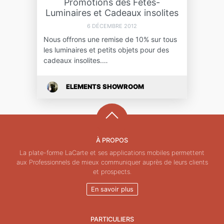
Promotions des Fêtes-
Luminaires et Cadeaux insolites
6 DÉCEMBRE 2012
Nous offrons une remise de 10% sur tous
les luminaires et petits objets pour des
cadeaux insolites.…
ELEMENTS SHOWROOM
À PROPOS
La plate-forme LaCarte et ses applications mobiles permettent
aux Professionnels de mieux communiquer auprès de leurs clients
et prospects.
En savoir plus
PARTICULIERS