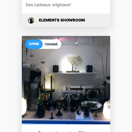
Des cadeaux originaux!
ELEMENTS SHOWROOM
OFFRE
TERMINÉ