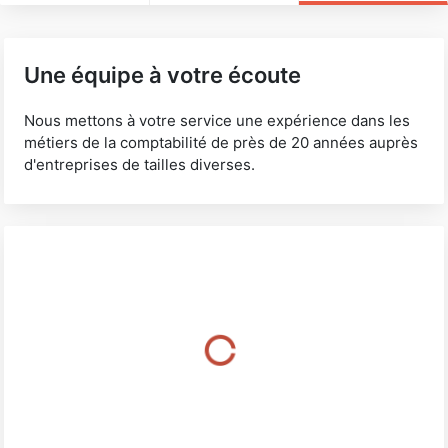
Une équipe à votre écoute
Nous mettons à votre service une expérience dans les
métiers de la comptabilité de près de 20 années auprès
d'entreprises de tailles diverses.