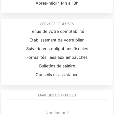
Apres-midi : 14h a 18h
SERVICES PROPOSÉS
Tenue de votre comptabilité
Etablissement de votre bilan
Suivi de vos obligations fiscales
Formalités liées aux embauches
Bulletins de salaire
Conseils et assistance
MARQUES DISTRIBUÉES
Non indiqué