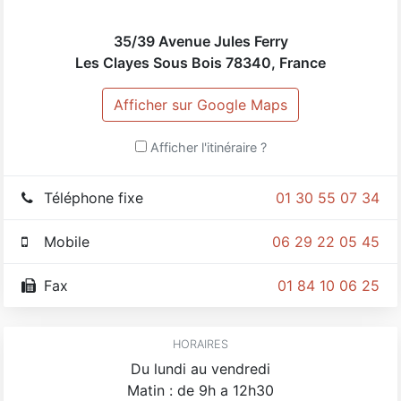
35/39 Avenue Jules Ferry
Les Clayes Sous Bois
78340
,
France
Afficher sur Google Maps
Afficher l'itinéraire ?
Téléphone fixe
01 30 55 07 34
Mobile
06 29 22 05 45
Fax
01 84 10 06 25
HORAIRES
Du lundi au vendredi
Matin : de 9h a 12h30