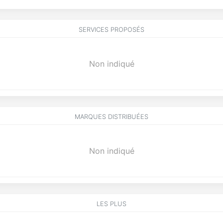
SERVICES PROPOSÉS
Non indiqué
MARQUES DISTRIBUÉES
Non indiqué
LES PLUS