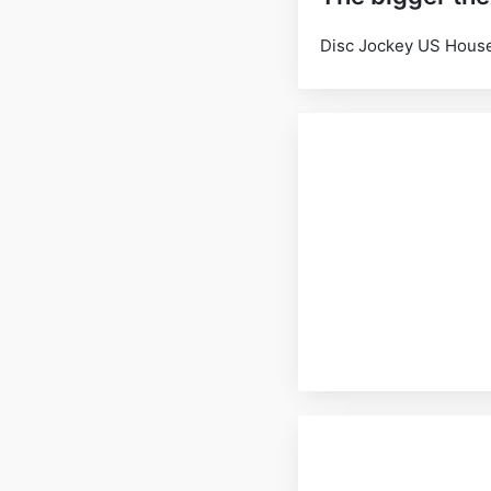
Disc Jockey US Hous