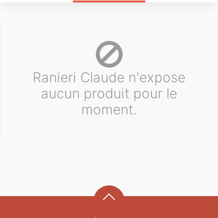
Ranieri Claude n'expose
aucun produit pour le
moment.