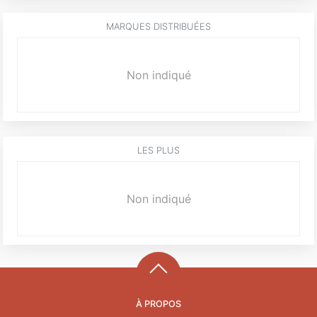
MARQUES DISTRIBUÉES
Non indiqué
LES PLUS
Non indiqué
À PROPOS