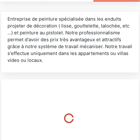
Entreprise de peinture spécialisée dans les enduits
projeter de décoration ( lisse, gouttelette, talochée, etc
...) et peinture au pistolet. Notre professionnalisme
permet d'avoir des prix très avantageux et attractifs
grâce à notre système de travail mécaniser. Notre travail
s'effectue uniquement dans les appartements ou villas
vides ou locaux.