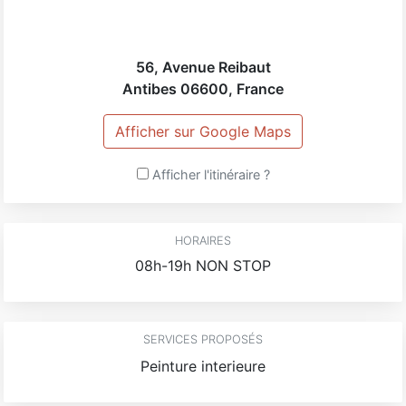
56, Avenue Reibaut
Antibes
06600
,
France
Afficher sur Google Maps
Afficher l'itinéraire ?
HORAIRES
08h-19h NON STOP
SERVICES PROPOSÉS
Peinture interieure