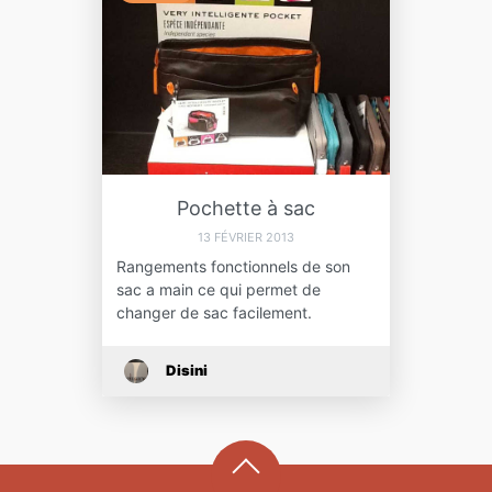
Pochette à sac
13 FÉVRIER 2013
Rangements fonctionnels de son
sac a main ce qui permet de
changer de sac facilement.
Disini