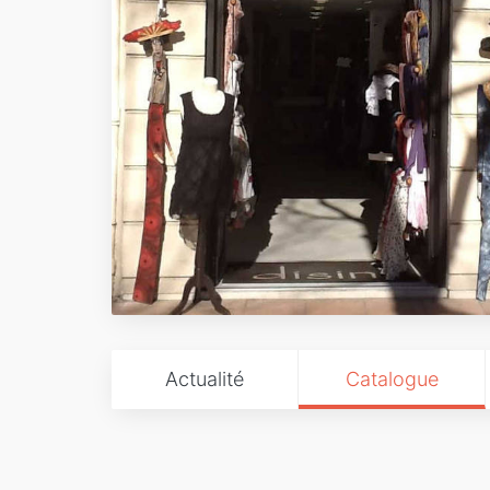
Actualité
Catalogue