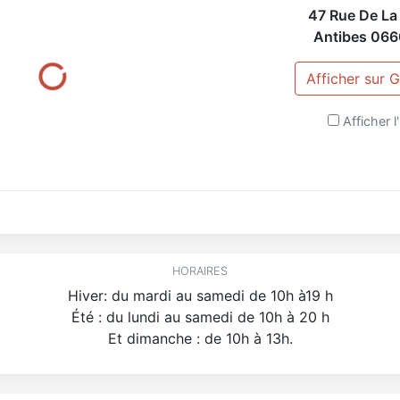
47 Rue De La
Antibes
066
Afficher sur
Afficher l'
HORAIRES
Hiver: du mardi au samedi de 10h à19 h
Été : du lundi au samedi de 10h à 20 h
Et dimanche : de 10h à 13h.