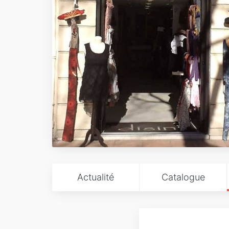
Actualité
Catalogue