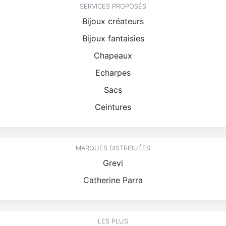
SERVICES PROPOSÉS
Bijoux créateurs
Bijoux fantaisies
Chapeaux
Echarpes
Sacs
Ceintures
MARQUES DISTRIBUÉES
Grevi
Catherine Parra
LES PLUS