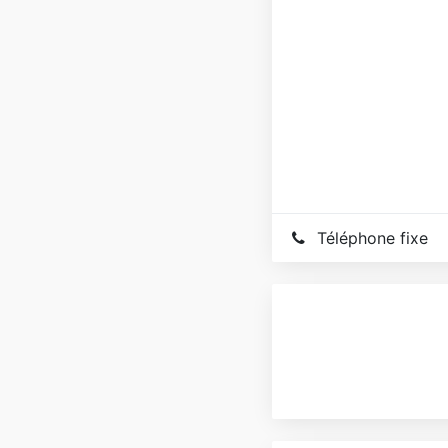
Téléphone fixe