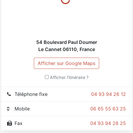
54 Boulevard Paul Doumer
Le Cannet
06110
,
France
Afficher sur Google Maps
Afficher l'itinéraire ?
Téléphone fixe
04 93 94 26 12
Mobile
06 65 55 63 25
Fax
04 93 94 28 25