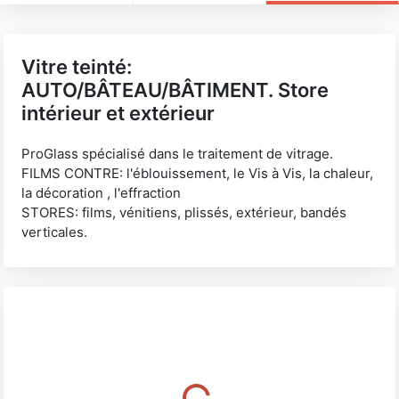
Vitre teinté:
AUTO/BÂTEAU/BÂTIMENT. Store
intérieur et extérieur
ProGlass spécialisé dans le traitement de vitrage.
FILMS CONTRE: l'éblouissement, le Vis à Vis, la chaleur,
la décoration , l'effraction
STORES: films, vénitiens, plissés, extérieur, bandés
verticales.