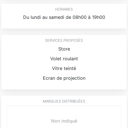
HORAIRES
Du lundi au samedi de 08h00 à 19h00
SERVICES PROPOSÉS
Store
Volet roulant
Vitre teinté
Ecran de projection
MARQUES DISTRIBUÉES
Non indiqué