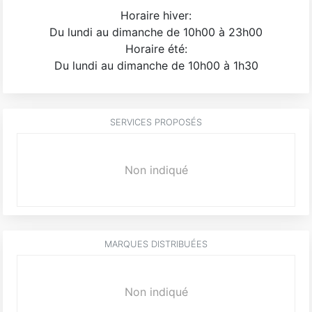
Horaire hiver:
Du lundi au dimanche de 10h00 à 23h00
Horaire été:
Du lundi au dimanche de 10h00 à 1h30
SERVICES PROPOSÉS
Non indiqué
MARQUES DISTRIBUÉES
Non indiqué