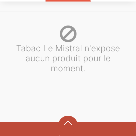
Tabac Le Mistral n'expose
aucun produit pour le
moment.