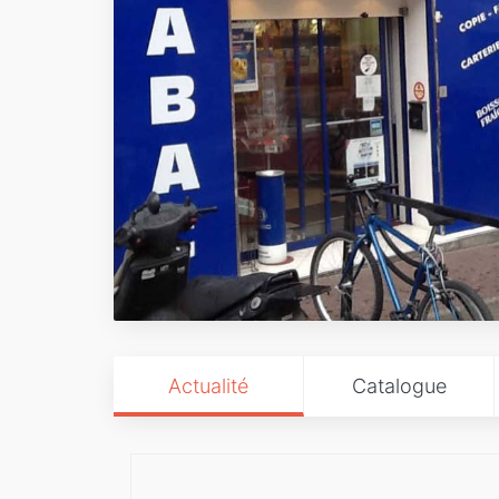
Actualité
Catalogue