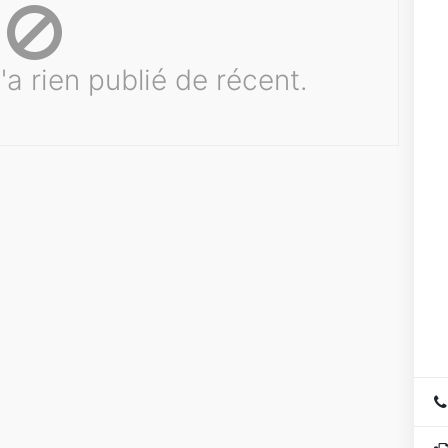
'a rien publié de récent.