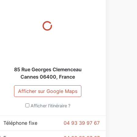
85 Rue Georges Clemenceau
Cannes
06400
,
France
Afficher sur Google Maps
Afficher l'itinéraire ?
Téléphone fixe
04 93 39 97 67