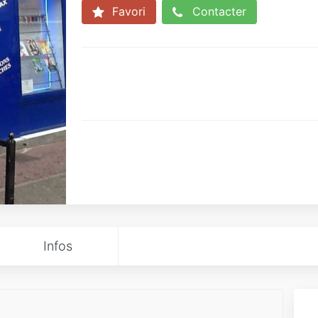
Favori
Contacter
Infos