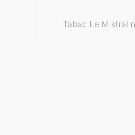
Tabac Le Mistral n