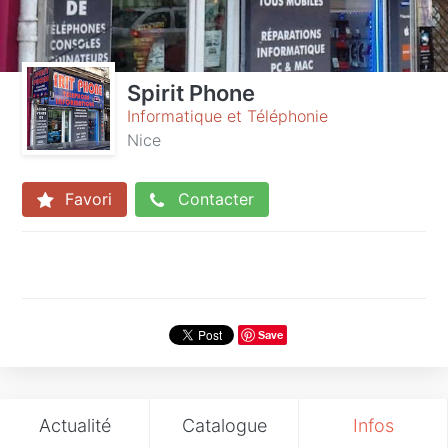
Spirit Phone
Informatique et Téléphonie
Nice
Favori
Contacter
Save
Actualité
Catalogue
Infos