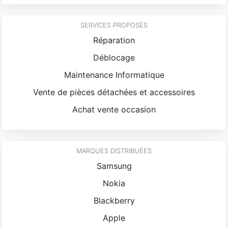
SERVICES PROPOSÉS
Réparation
Déblocage
Maintenance Informatique
Vente de pièces détachées et accessoires
Achat vente occasion
MARQUES DISTRIBUÉES
Samsung
Nokia
Blackberry
Apple