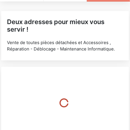
Deux adresses pour mieux vous
servir !
Vente de toutes pièces détachées et Accessoires ,
Réparation - Déblocage - Maintenance Informatique.