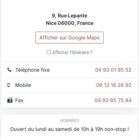
9, Rue Lepante
Nice
06000
,
France
Afficher sur Google Maps
Afficher l'itinéraire ?
Téléphone fixe
04 93 01 95 52
Mobile
06 13 18 26 92
Fax
04 93 85 75 84
HORAIRES
Ouvert du lundi au samedi de 10h à 19h non-stop !