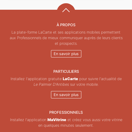
À PROPOS
La plate-forme LaCarte et ses applications mobiles permettent
aux Professionnels de mieux communiquer auprès de leurs clients
et prospects.
En savoir plus
PARTICULIERS
Installez l'application gratuite
LaCarte
pour suivre l'actualité de
Le Palmier D'Antibes
sur votre mobile.
En savoir plus
PROFESSIONNELS
Installez l'application
MaVitrine
et créez vous aussi votre vitrine
en quelques minutes seulement.