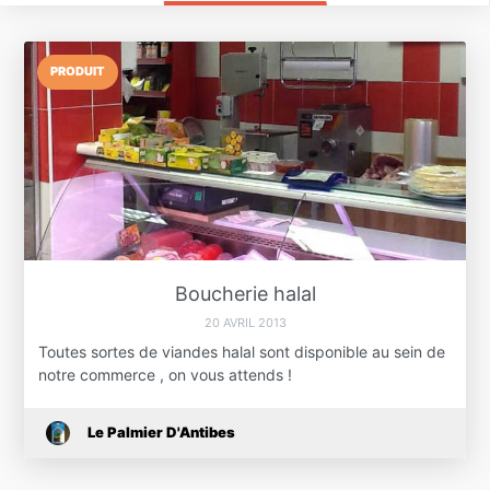
PRODUIT
Boucherie halal
20 AVRIL 2013
Toutes sortes de viandes halal sont disponible au sein de
notre commerce , on vous attends !
Le Palmier D'Antibes