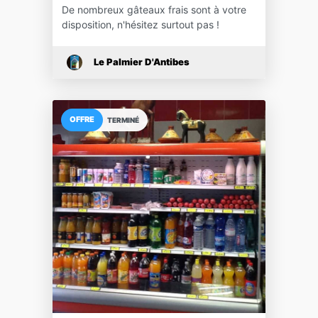
De nombreux gâteaux frais sont à votre
disposition, n'hésitez surtout pas !
Le Palmier D'Antibes
OFFRE
TERMINÉ