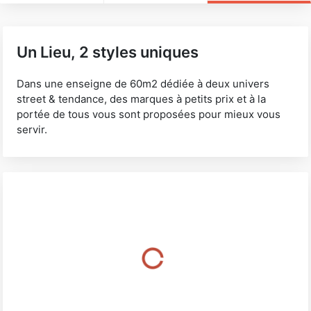
Un Lieu, 2 styles uniques
Dans une enseigne de 60m2 dédiée à deux univers
street & tendance, des marques à petits prix et à la
portée de tous vous sont proposées pour mieux vous
servir.