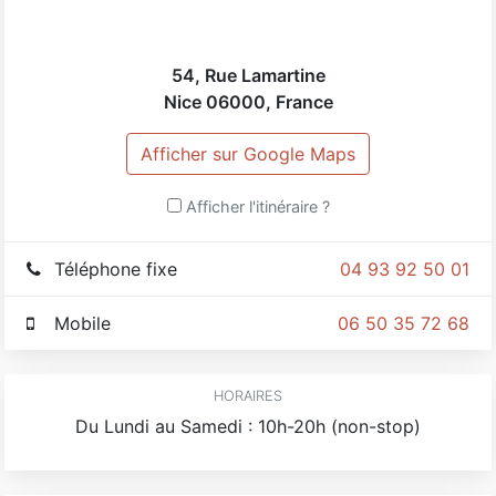
54, Rue Lamartine
Nice
06000
,
France
Afficher sur Google Maps
Afficher l'itinéraire ?
Téléphone fixe
04 93 92 50 01
Mobile
06 50 35 72 68
HORAIRES
Du Lundi au Samedi : 10h-20h (non-stop)