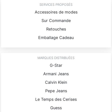
SERVICES PROPOSÉS
Accessoires de modes
Sur Commande
Retouches
Emballage Cadeau
MARQUES DISTRIBUÉES
G-Star
Armani Jeans
Calvin Klein
Pepe Jeans
Le Temps des Cerises
Guess