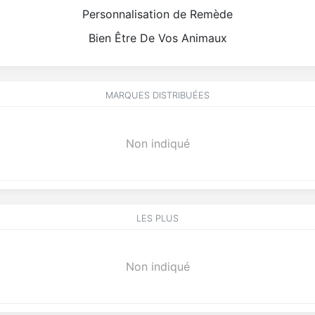
Personnalisation de Remède
Bien Être De Vos Animaux
MARQUES DISTRIBUÉES
Non indiqué
LES PLUS
Non indiqué