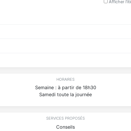
Afficher l'it
HORAIRES
Semaine : à partir de 18h30
Samedi toute la journée
SERVICES PROPOSÉS
Conseils