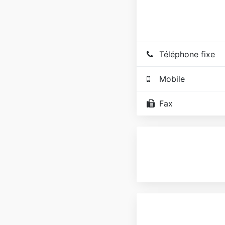
Téléphone fixe
Mobile
Fax