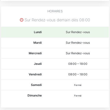
HORAIRES
Sur Rendez-vous demain dès 08:00
Lundi
Sur Rendez-vous
Mardi
Sur Rendez-vous
Mercredi
Sur Rendez-vous
Jeudi
08:00
–
18:00
Vendredi
08:00
–
18:00
Samedi
Fermé
Dimanche
Fermé