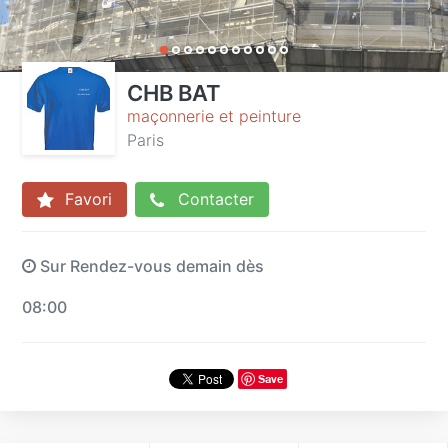
CHB BAT
maçonnerie et peinture
Paris
Favori
Contacter
Sur Rendez-vous demain dès
08:00
Save