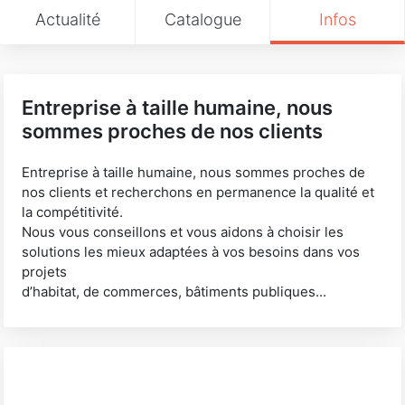
Actualité
Catalogue
Infos
Entreprise à taille humaine, nous
sommes proches de nos clients
Entreprise à taille humaine, nous sommes proches de
nos clients et recherchons en permanence la qualité et
la compétitivité.
Nous vous conseillons et vous aidons à choisir les
solutions les mieux adaptées à vos besoins dans vos
projets
d’habitat, de commerces, bâtiments publiques...