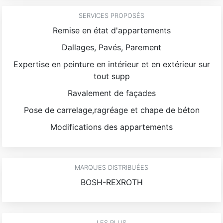
SERVICES PROPOSÉS
Remise en état d'appartements
Dallages, Pavés, Parement
Expertise en peinture en intérieur et en extérieur sur
tout supp
Ravalement de façades
Pose de carrelage,ragréage et chape de béton
Modifications des appartements
MARQUES DISTRIBUÉES
BOSH-REXROTH
LES PLUS