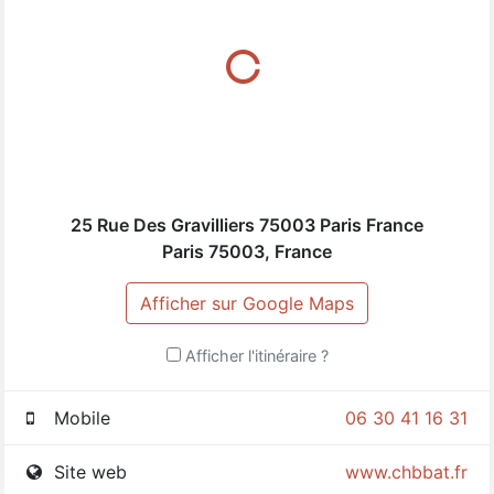
25 Rue Des Gravilliers 75003‎ Paris France
Paris
75003
,
France
Afficher sur Google Maps
Afficher l'itinéraire ?
Mobile
06 30 41 16 31
Site web
www.chbbat.fr