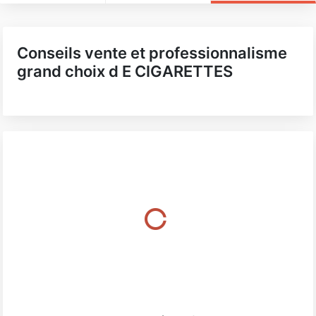
Conseils vente et professionnalisme
grand choix d E CIGARETTES