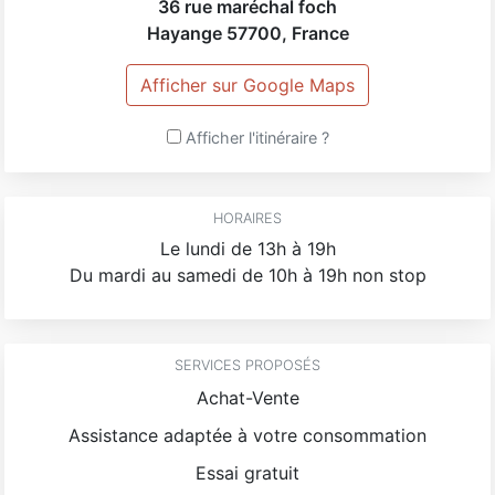
36 rue maréchal foch
Hayange
57700
,
France
Afficher sur Google Maps
Afficher l'itinéraire ?
HORAIRES
Le lundi de 13h à 19h
Du mardi au samedi de 10h à 19h non stop
SERVICES PROPOSÉS
Achat-Vente
Assistance adaptée à votre consommation
Essai gratuit