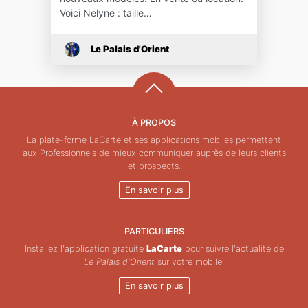
Voici Nelyne : taille…
Le Palais d'Orient
À PROPOS
La plate-forme LaCarte et ses applications mobiles permettent
aux Professionnels de mieux communiquer auprès de leurs clients
et prospects.
En savoir plus
PARTICULIERS
Installez l'application gratuite
LaCarte
pour suivre l'actualité de
Le Palais d'Orient
sur votre mobile.
En savoir plus