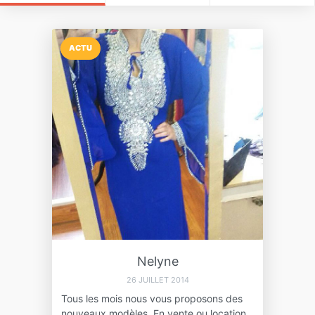
ACTU
Nelyne
26 JUILLET 2014
Tous les mois nous vous proposons des
nouveaux modèles. En vente ou location.