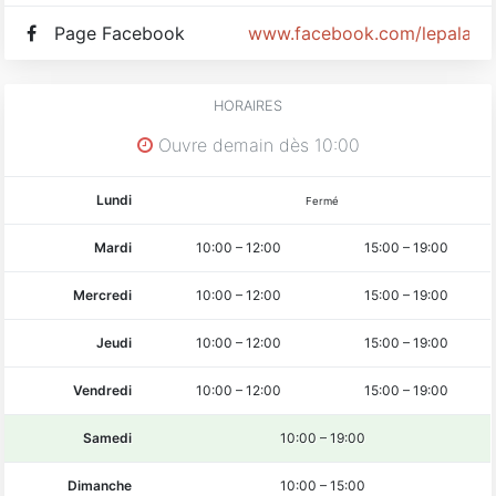
Page Facebook
www.facebook.com/lepalaisd
HORAIRES
Ouvre demain dès 10:00
Lundi
Fermé
Mardi
10:00
–
12:00
15:00
–
19:00
Mercredi
10:00
–
12:00
15:00
–
19:00
Jeudi
10:00
–
12:00
15:00
–
19:00
Vendredi
10:00
–
12:00
15:00
–
19:00
Samedi
10:00
–
19:00
Dimanche
10:00
–
15:00