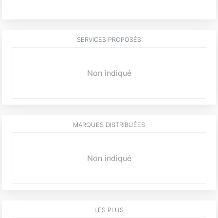
SERVICES PROPOSÉS
Non indiqué
MARQUES DISTRIBUÉES
Non indiqué
LES PLUS