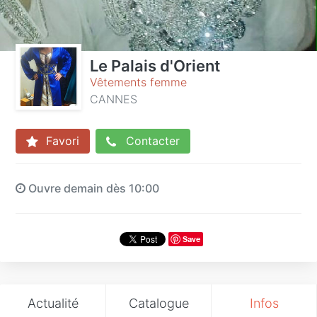
Le Palais d'Orient
Vêtements femme
CANNES
Favori
Contacter
Ouvre demain dès 10:00
Save
Actualité
Catalogue
Infos