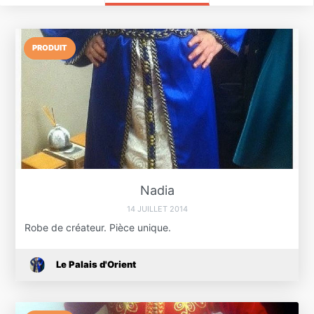
PRODUIT
Nadia
14 JUILLET 2014
Robe de créateur. Pièce unique.
Le Palais d'Orient