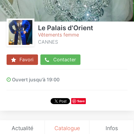
Le Palais d'Orient
Vêtements femme
CANNES
Favori
Contacter
Ouvert jusqu'à 19:00
Save
Actualité
Catalogue
Infos