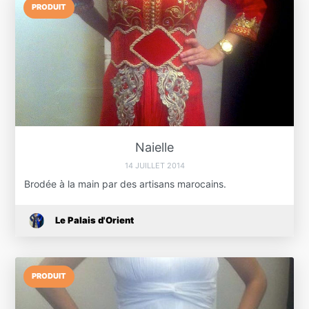
PRODUIT
Naielle
14 JUILLET 2014
Brodée à la main par des artisans marocains.
Le Palais d'Orient
PRODUIT