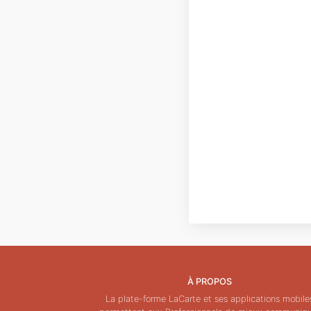
À PROPOS
La plate-forme LaCarte et ses applications mobile