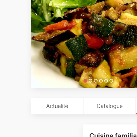
Actualité
Catalogue
Cuisine familia