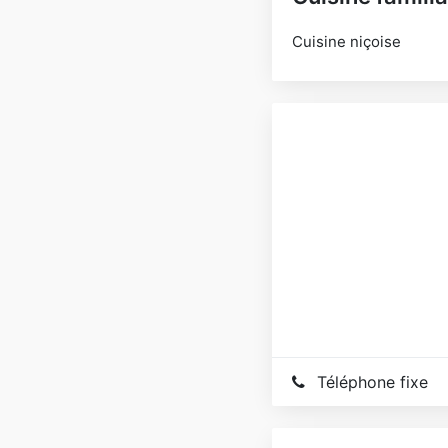
Cuisine niçoise
Téléphone fixe