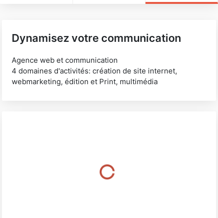
Dynamisez votre communication
Agence web et communication
4 domaines d'activités: création de site internet,
webmarketing, édition et Print, multimédia