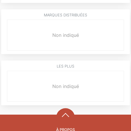
MARQUES DISTRIBUÉES
Non indiqué
LES PLUS
Non indiqué
À PROPOS