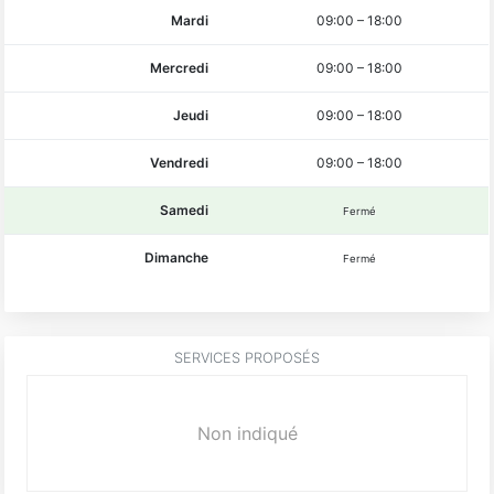
Mardi
09:00
–
18:00
Mercredi
09:00
–
18:00
Jeudi
09:00
–
18:00
Vendredi
09:00
–
18:00
Samedi
Fermé
Dimanche
Fermé
SERVICES PROPOSÉS
Non indiqué