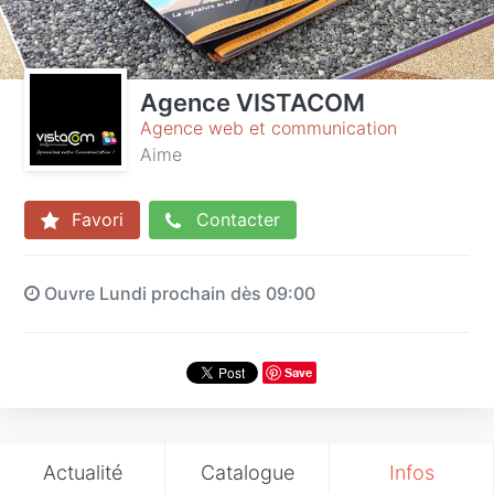
Agence VISTACOM
Agence web et communication
Aime
Favori
Contacter
Ouvre Lundi prochain dès 09:00
Save
Actualité
Catalogue
Infos