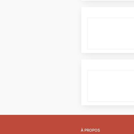
À PROPOS