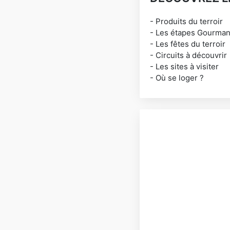
- Produits du terroir
- Les étapes Gourma
- Les fêtes du terroir
- Circuits à découvrir
- Les sites à visiter
- Où se loger ?