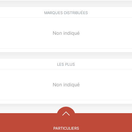
MARQUES DISTRIBUÉES
Non indiqué
LES PLUS
Non indiqué
PARTICULIERS