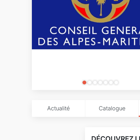
Actualité
Catalogue
DÉCOUVREZ LE