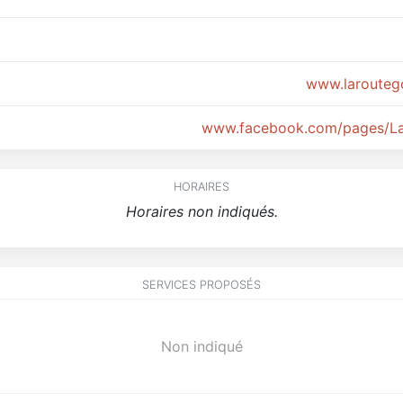
www.larouteg
www.facebook.com/pages/L
HORAIRES
Horaires non indiqués.
SERVICES PROPOSÉS
Non indiqué