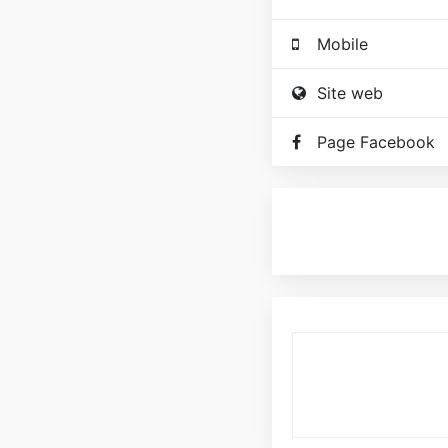
Mobile
Site web
Page Facebook