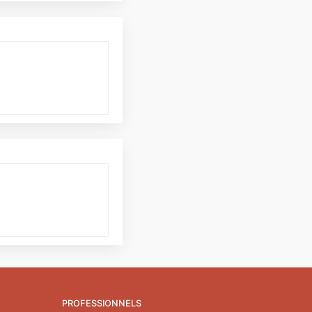
PROFESSIONNELS