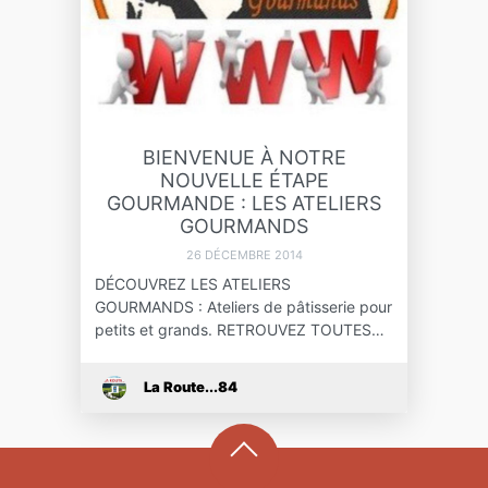
BIENVENUE À NOTRE
NOUVELLE ÉTAPE
GOURMANDE : LES ATELIERS
GOURMANDS
26 DÉCEMBRE 2014
DÉCOUVREZ LES ATELIERS
GOURMANDS : Ateliers de pâtisserie pour
petits et grands. RETROUVEZ TOUTES…
La Route...84