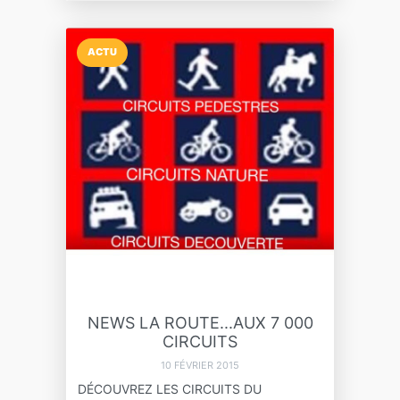
ACTU
NEWS LA ROUTE...AUX 7 000
CIRCUITS
10 FÉVRIER 2015
DÉCOUVREZ LES CIRCUITS DU