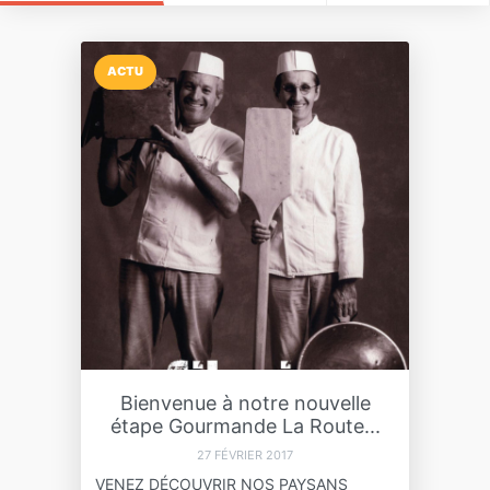
ACTU
Bienvenue à notre nouvelle
étape Gourmande La Route...
27 FÉVRIER 2017
VENEZ DÉCOUVRIR NOS PAYSANS