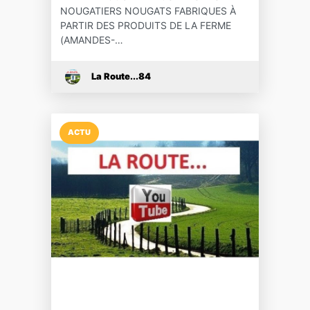
NOUGATIERS NOUGATS FABRIQUES À
PARTIR DES PRODUITS DE LA FERME
(AMANDES-…
La Route...84
ACTU