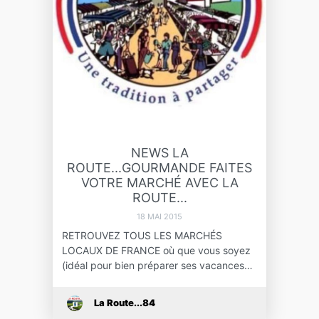
NEWS LA
ROUTE...GOURMANDE FAITES
VOTRE MARCHÉ AVEC LA
ROUTE...
18 MAI 2015
RETROUVEZ TOUS LES MARCHÉS
LOCAUX DE FRANCE où que vous soyez
(idéal pour bien préparer ses vacances…
La Route...84