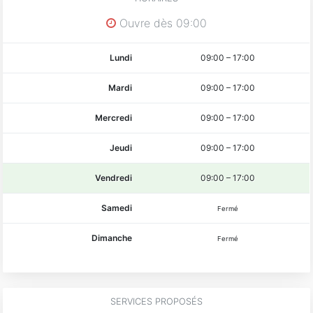
Ouvre dès 09:00
Lundi
09:00
–
17:00
Mardi
09:00
–
17:00
Mercredi
09:00
–
17:00
Jeudi
09:00
–
17:00
Vendredi
09:00
–
17:00
Samedi
Fermé
Dimanche
Fermé
SERVICES PROPOSÉS