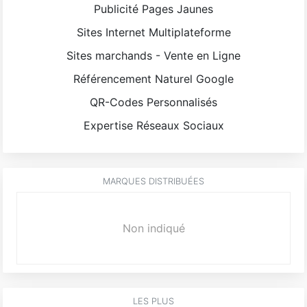
Publicité Pages Jaunes
Sites Internet Multiplateforme
Sites marchands - Vente en Ligne
Référencement Naturel Google
QR-Codes Personnalisés
Expertise Réseaux Sociaux
MARQUES DISTRIBUÉES
Non indiqué
LES PLUS