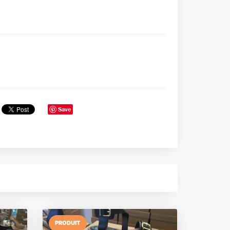
Save
PRODUIT