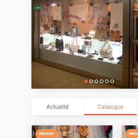
Actualité
Catalogue
PRODUIT
PROD