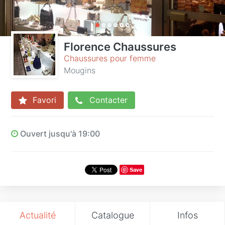
Florence Chaussures
Chaussures pour femme
Mougins
Favori
Contacter
Ouvert jusqu'à 19:00
Save
Actualité
Catalogue
Infos