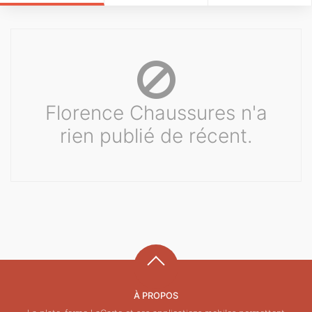
Florence Chaussures n'a
rien publié de récent.
À PROPOS