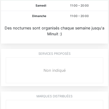
Samedi
11:00
–
20:00
Dimanche
11:00
–
20:00
Des nocturnes sont organisés chaque semaine jusqu'a
Minuit :)
SERVICES PROPOSÉS
Non indiqué
MARQUES DISTRIBUÉES