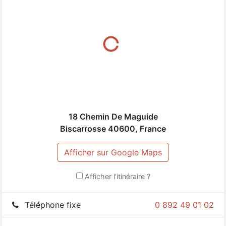
18 Chemin De Maguide
Biscarrosse
40600
,
France
Afficher sur Google Maps
Afficher l'itinéraire ?
Téléphone fixe
0 892 49 01 02