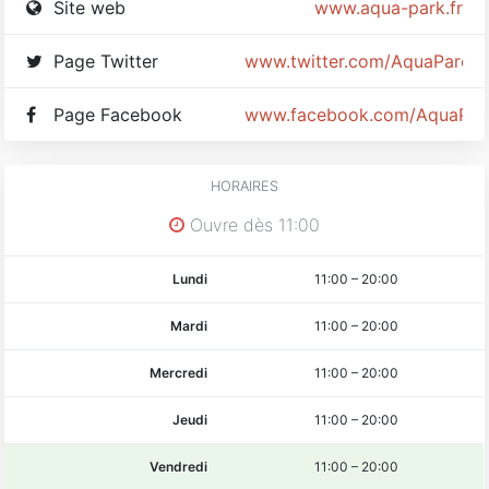
Site web
www.aqua-park.fr
Page Twitter
www.twitter.com/AquaParc
Page Facebook
www.facebook.com/AquaPark
HORAIRES
Ouvre dès 11:00
Lundi
11:00
–
20:00
Mardi
11:00
–
20:00
Mercredi
11:00
–
20:00
Jeudi
11:00
–
20:00
Vendredi
11:00
–
20:00