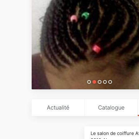
Actualité
Catalogue
Le salon de coiffure 