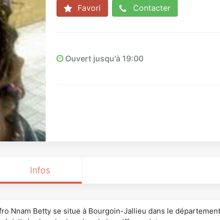
Favori
Contacter
Ouvert jusqu'à 19:00
Infos
Afro Nnam Betty se situe à Bourgoin-Jallieu dans le département