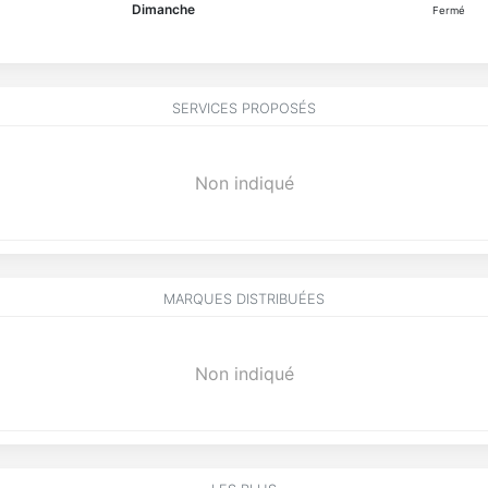
Dimanche
Fermé
SERVICES PROPOSÉS
Non indiqué
MARQUES DISTRIBUÉES
Non indiqué