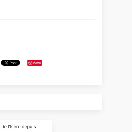
Save
 de l'Isère depuis