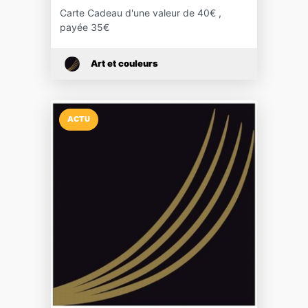
Carte Cadeau d'une valeur de 40€ ,
payée 35€
Art et couleurs
ACTU