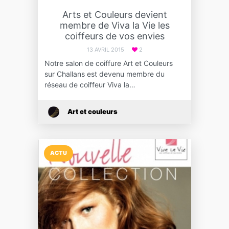
Arts et Couleurs devient
membre de Viva la Vie les
coiffeurs de vos envies
13 AVRIL 2015
2
Notre salon de coiffure Art et Couleurs
sur Challans est devenu membre du
réseau de coiffeur Viva la…
Art et couleurs
ACTU