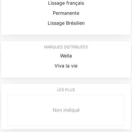
Lissage français
Permanente
Lissage Brésilien
MARQUES DISTRIBUÉES
Wella
Viva la vie
LES PLUS
Non indiqué