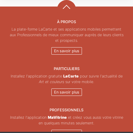
À PROPOS
La plate-forme LaCarte et ses applications mobiles permettent
aux Professionnels de mieux communiquer auprès de leurs clients
et prospects.
En savoir plus
PARTICULIERS
Installez l'application gratuite
LaCarte
pour suivre l'actualité de
Art et couleurs
sur votre mobile.
En savoir plus
PROFESSIONNELS
Installez l'application
MaVitrine
et créez vous aussi votre vitrine
en quelques minutes seulement.