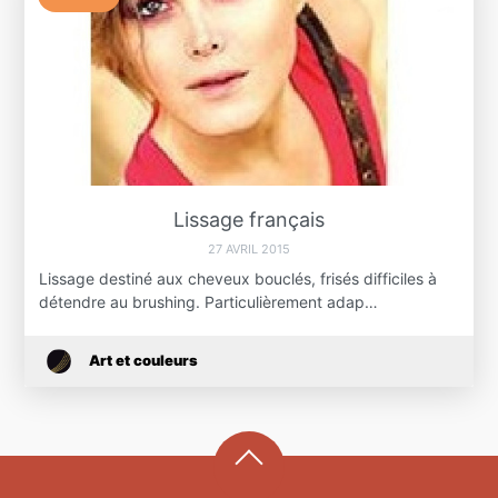
Lissage français
27 AVRIL 2015
Lissage destiné aux cheveux bouclés, frisés difficiles à
détendre au brushing. Particulièrement adap…
Art et couleurs