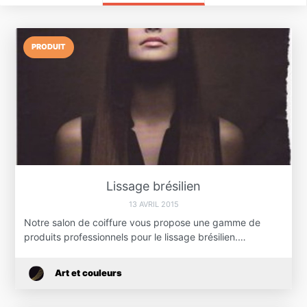
PRODUIT
Lissage brésilien
13 AVRIL 2015
Notre salon de coiffure vous propose une gamme de
produits professionnels pour le lissage brésilien.…
Art et couleurs