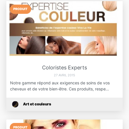
PRODUIT
Coloristes Experts
27 AVRIL 2015
Notre gamme répond aux exigences de soins de vos
cheveux et de votre bien-être. Ces produits, respe…
Art et couleurs
PRODUIT