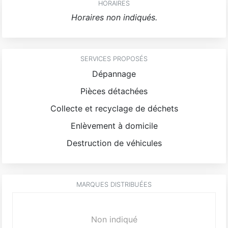
HORAIRES
Horaires non indiqués.
SERVICES PROPOSÉS
Dépannage
Pièces détachées
Collecte et recyclage de déchets
Enlèvement à domicile
Destruction de véhicules
MARQUES DISTRIBUÉES
Non indiqué