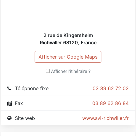
2 rue de Kingersheim
Richwiller
68120
,
France
Afficher sur Google Maps
Afficher l'itinéraire ?
Téléphone fixe
03 89 62 72 02
Fax
03 89 62 86 84
Site web
www.svi-richwiller.fr