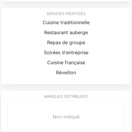
SERVICES PROPOSÉS
Cuisine traditionnelle
Restaurant auberge
Repas de groupe
Soirées d'entreprise
Cuisine française
Réveillon
MARQUES DISTRIBUÉES
Non indiqué