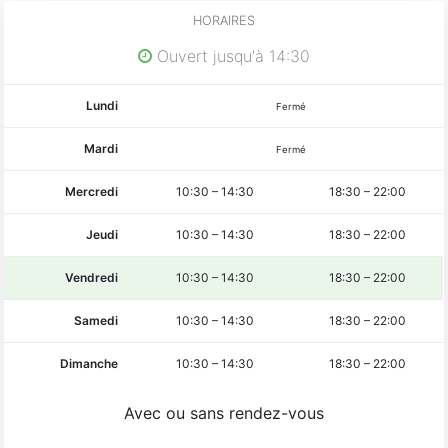
HORAIRES
Ouvert jusqu'à 14:30
Lundi
Fermé
Mardi
Fermé
Mercredi
10:30
–
14:30
18:30
–
22:00
Jeudi
10:30
–
14:30
18:30
–
22:00
Vendredi
10:30
–
14:30
18:30
–
22:00
Samedi
10:30
–
14:30
18:30
–
22:00
Dimanche
10:30
–
14:30
18:30
–
22:00
Avec ou sans rendez-vous