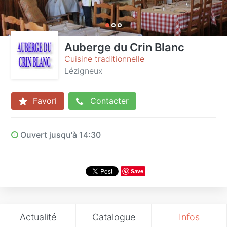
Auberge du Crin Blanc
Cuisine traditionnelle
Lézigneux
Favori
Contacter
Ouvert jusqu'à 14:30
Save
Actualité
Catalogue
Infos