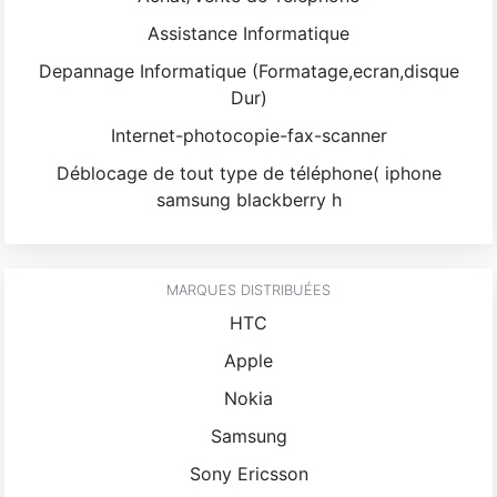
Assistance Informatique
Depannage Informatique (Formatage,ecran,disque
Dur)
Internet-photocopie-fax-scanner
Déblocage de tout type de téléphone( iphone
samsung blackberry h
MARQUES DISTRIBUÉES
HTC
Apple
Nokia
Samsung
Sony Ericsson