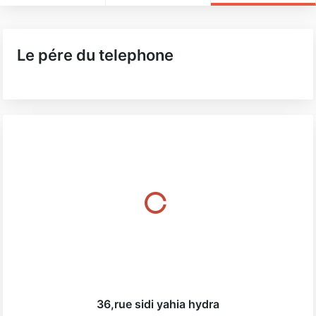
Le pére du telephone
36,rue sidi yahia hydra