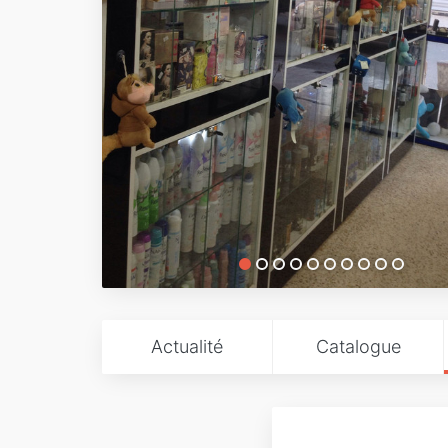
Actualité
Catalogue