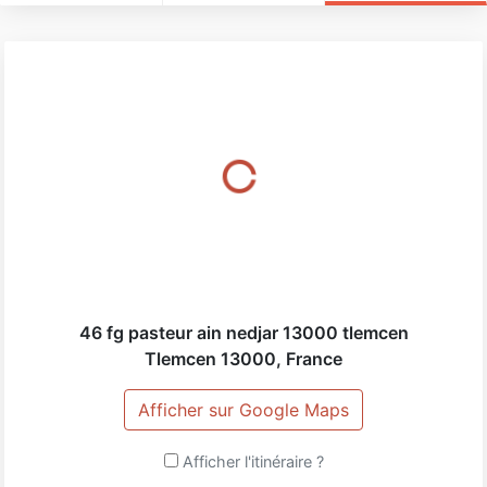
46 fg pasteur ain nedjar 13000 tlemcen
Tlemcen
13000
,
France
Afficher sur Google Maps
Afficher l'itinéraire ?