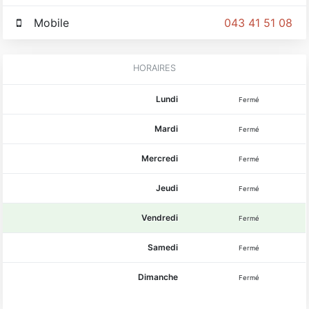
Mobile
043 41 51 08
HORAIRES
Lundi
Fermé
Mardi
Fermé
Mercredi
Fermé
Jeudi
Fermé
Vendredi
Fermé
Samedi
Fermé
Dimanche
Fermé