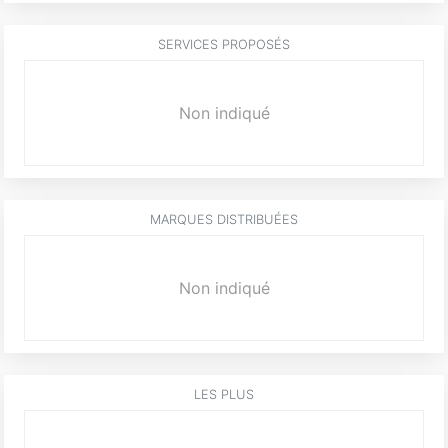
SERVICES PROPOSÉS
Non indiqué
MARQUES DISTRIBUÉES
Non indiqué
LES PLUS