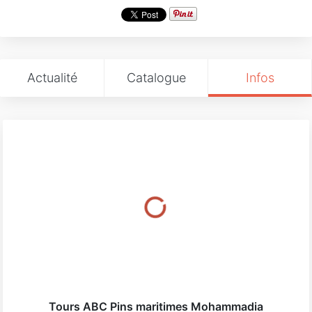
Actualité
Catalogue
Infos
Tours ABC Pins maritimes Mohammadia