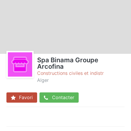
Spa Binama Groupe
Arcofina
Constructions civiles et indistr
Alger
Favori
Contacter