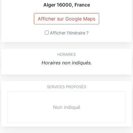
Alger
16000
,
France
Afficher sur Google Maps
Afficher l'itinéraire ?
HORAIRES
Horaires non indiqués.
SERVICES PROPOSÉS
Non indiqué