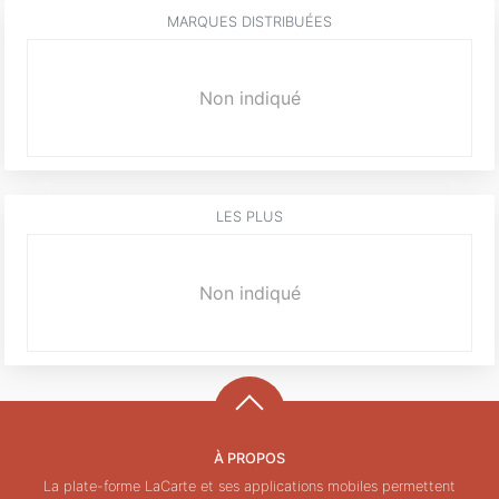
MARQUES DISTRIBUÉES
Non indiqué
LES PLUS
Non indiqué
À PROPOS
La plate-forme LaCarte et ses applications mobiles permettent