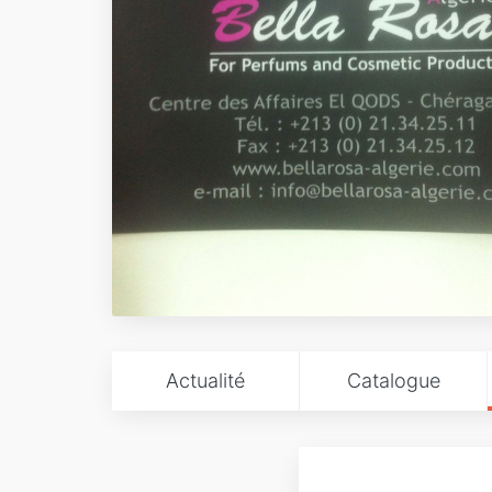
Actualité
Catalogue