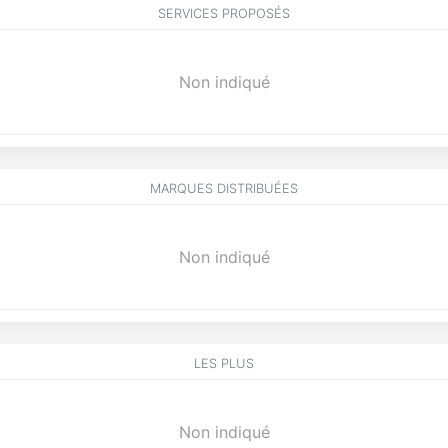
SERVICES PROPOSÉS
Non indiqué
MARQUES DISTRIBUÉES
Non indiqué
LES PLUS
Non indiqué