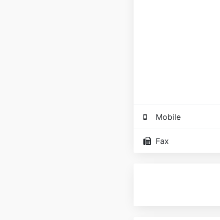
Mobile
Fax