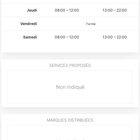
Jeudi
08:00
–
12:00
13:00
–
22:00
Vendredi
Fermé
Samedi
08:00
–
12:00
13:00
–
22:00
SERVICES PROPOSÉS
Non indiqué
MARQUES DISTRIBUÉES