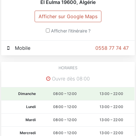
El Eulma
19600
,
Algérie
Afficher sur Google Maps
Afficher l'itinéraire ?
Mobile
0558 77 74 47
HORAIRES
Ouvre dès 08:00
Dimanche
08:00
–
12:00
13:00
–
22:00
Lundi
08:00
–
12:00
13:00
–
22:00
Mardi
08:00
–
12:00
13:00
–
22:00
Mercredi
08:00
–
12:00
13:00
–
22:00