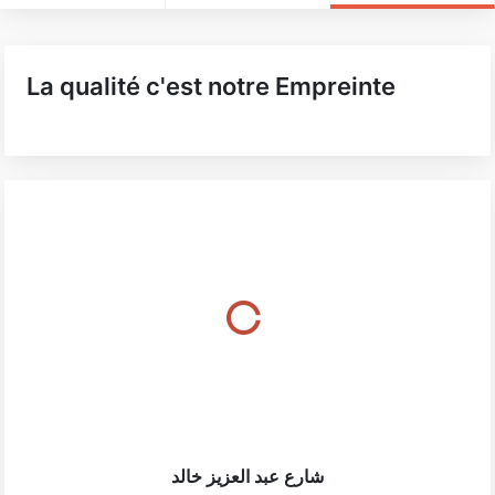
La qualité c'est notre Empreinte
شارع عبد العزيز خالد