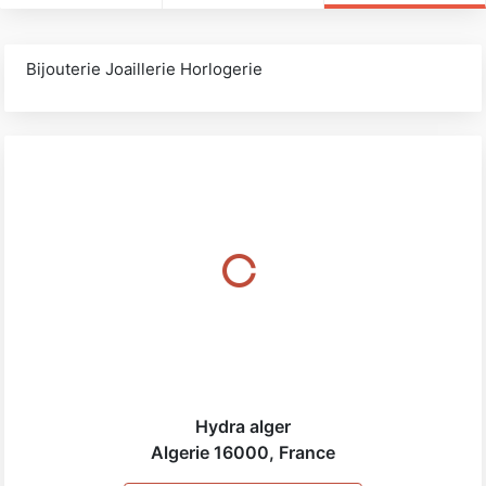
Bijouterie Joaillerie Horlogerie
Hydra alger
Algerie
16000
,
France