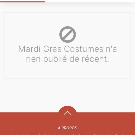
Mardi Gras Costumes n'a
rien publié de récent.
À PROPOS