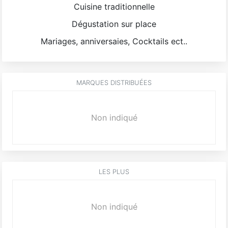
Cuisine traditionnelle
Dégustation sur place
Mariages, anniversaies, Cocktails ect..
MARQUES DISTRIBUÉES
Non indiqué
LES PLUS
Non indiqué