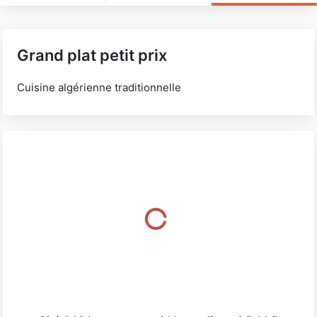
Grand plat petit prix
Cuisine algérienne traditionnelle