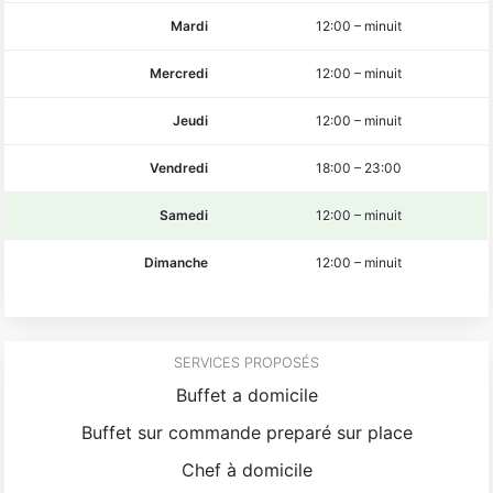
Mardi
12:00
–
minuit
Mercredi
12:00
–
minuit
Jeudi
12:00
–
minuit
Vendredi
18:00
–
23:00
Samedi
12:00
–
minuit
Dimanche
12:00
–
minuit
SERVICES PROPOSÉS
Buffet a domicile
Buffet sur commande preparé sur place
Chef à domicile