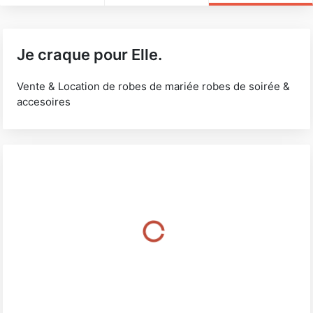
Je craque pour Elle.
Vente & Location de robes de mariée robes de soirée &
accesoires