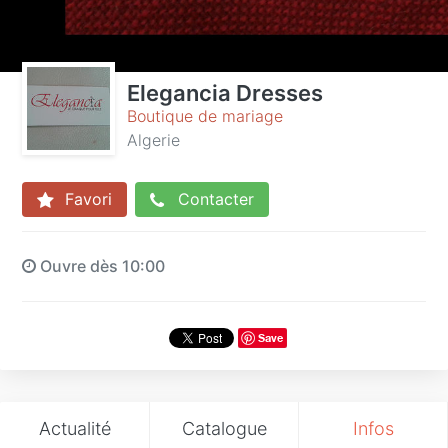
Elegancia Dresses
Boutique de mariage
Algerie
Favori
Contacter
Ouvre dès 10:00
Save
Actualité
Catalogue
Infos