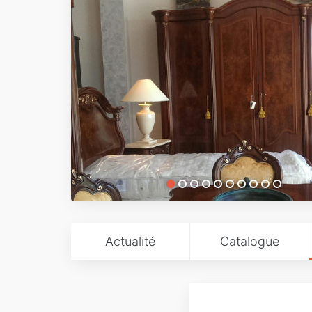
Actualité
Catalogue