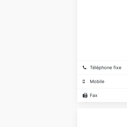
Téléphone fixe
Mobile
Fax