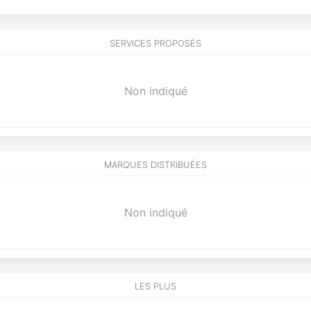
SERVICES PROPOSÉS
Non indiqué
MARQUES DISTRIBUÉES
Non indiqué
LES PLUS