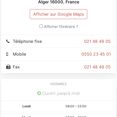
Alger
16000
,
France
Afficher sur Google Maps
Afficher l'itinéraire ?
Téléphone fixe
021 48 49 05
Mobile
0550 23 45 01
Fax
021 48 49 05
HORAIRES
Ouvert jusqu'à midi
Lundi
08:00
–
23:00