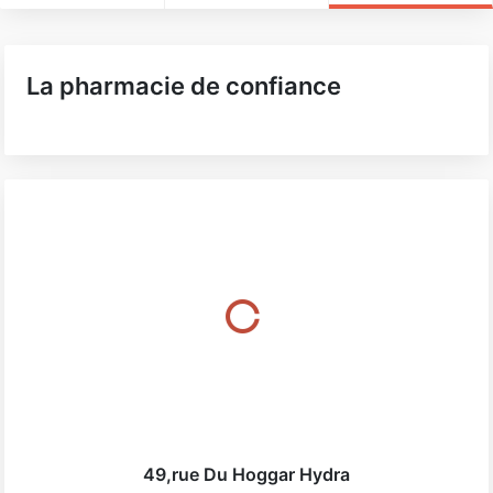
La pharmacie de confiance
49,rue Du Hoggar Hydra