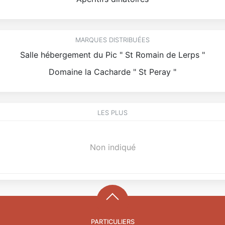
MARQUES DISTRIBUÉES
Salle hébergement du Pic " St Romain de Lerps "
Domaine la Cacharde " St Peray "
LES PLUS
Non indiqué
PARTICULIERS