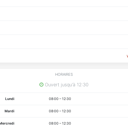
HORAIRES
Ouvert jusqu'à 12:30
Lundi
08:00
–
12:30
Mardi
08:00
–
12:30
Mercredi
08:00
–
12:30