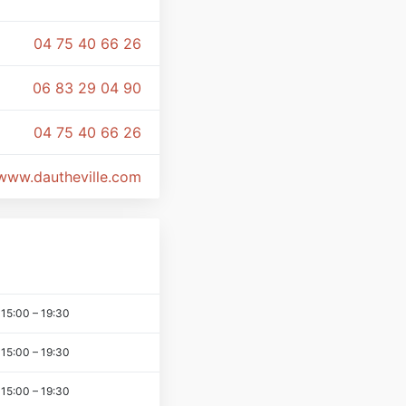
04 75 40 66 26
06 83 29 04 90
04 75 40 66 26
www.dautheville.com
15:00
–
19:30
15:00
–
19:30
15:00
–
19:30