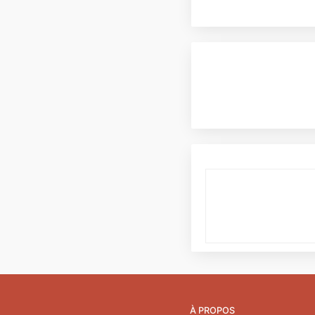
À PROPOS