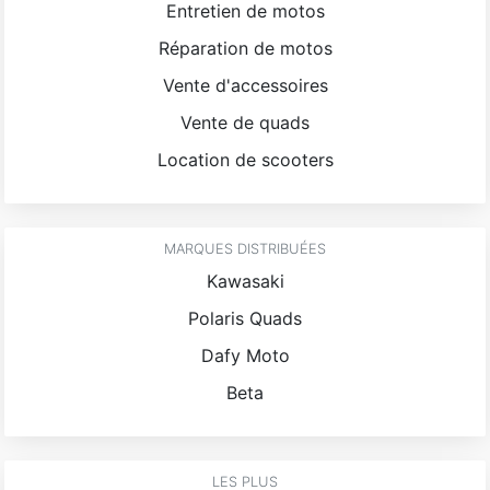
Entretien de motos
Réparation de motos
Vente d'accessoires
Vente de quads
Location de scooters
MARQUES DISTRIBUÉES
Kawasaki
Polaris Quads
Dafy Moto
Beta
LES PLUS