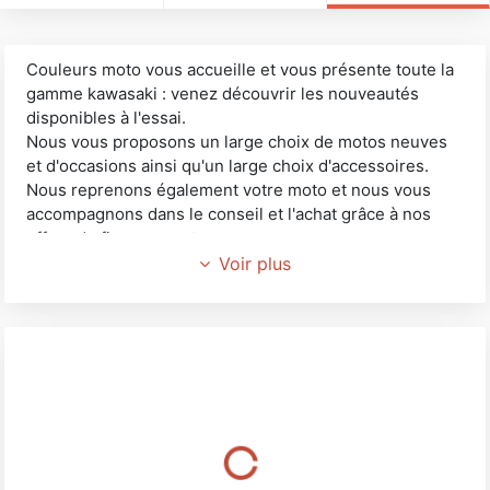
Couleurs moto vous accueille et vous présente toute la
gamme kawasaki : venez découvrir les nouveautés
disponibles à l'essai.
Nous vous proposons un large choix de motos neuves
et d'occasions ainsi qu'un large choix d'accessoires.
Nous reprenons également votre moto et nous vous
accompagnons dans le conseil et l'achat grâce à nos
offres de financement.
Notre atelier technique assure l'entretien et la
Voir plus
réparation de motos de toutes marques.