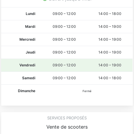
Lundi
09:00
–
12:00
14:00
–
18:00
Mardi
09:00
–
12:00
14:00
–
19:00
Mercredi
09:00
–
12:00
14:00
–
19:00
Jeudi
09:00
–
12:00
14:00
–
19:00
Vendredi
09:00
–
12:00
14:00
–
19:00
Samedi
09:00
–
12:00
14:00
–
18:00
Dimanche
Fermé
SERVICES PROPOSÉS
Vente de scooters